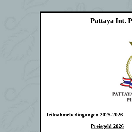
Pattaya Int. 
Teilnahmebedingungen 2025-2026
Preisgeld 2026